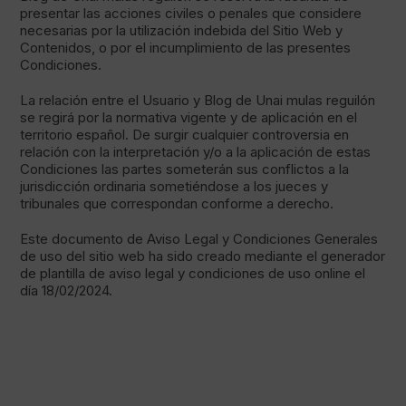
presentar las acciones civiles o penales que considere
necesarias por la utilización indebida del Sitio Web y
Contenidos, o por el incumplimiento de las presentes
Condiciones.
La relación entre el Usuario y Blog de Unai mulas reguilón
se regirá por la normativa vigente y de aplicación en el
territorio español. De surgir cualquier controversia en
relación con la interpretación y/o a la aplicación de estas
Condiciones las partes someterán sus conflictos a la
jurisdicción ordinaria sometiéndose a los jueces y
tribunales que correspondan conforme a derecho.
Este documento de Aviso Legal y Condiciones Generales
de uso del sitio web ha sido creado mediante el generador
de plantilla de aviso legal y condiciones de uso online el
día 18/02/2024.