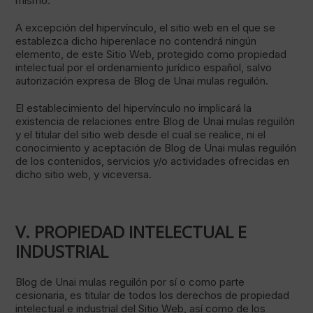
mismo.
A excepción del hipervínculo, el sitio web en el que se
establezca dicho hiperenlace no contendrá ningún
elemento, de este Sitio Web, protegido como propiedad
intelectual por el ordenamiento jurídico español, salvo
autorización expresa de Blog de Unai mulas reguilón.
El establecimiento del hipervínculo no implicará la
existencia de relaciones entre Blog de Unai mulas reguilón
y el titular del sitio web desde el cual se realice, ni el
conocimiento y aceptación de Blog de Unai mulas reguilón
de los contenidos, servicios y/o actividades ofrecidas en
dicho sitio web, y viceversa.
V. PROPIEDAD INTELECTUAL E
INDUSTRIAL
Blog de Unai mulas reguilón por sí o como parte
cesionaria, es titular de todos los derechos de propiedad
intelectual e industrial del Sitio Web, así como de los