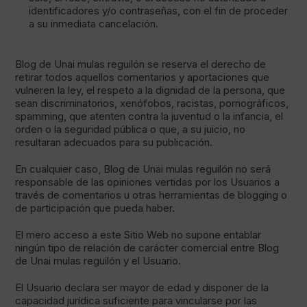
identificadores y/o contraseñas, con el fin de proceder
a su inmediata cancelación.
Blog de Unai mulas reguilón se reserva el derecho de
retirar todos aquellos comentarios y aportaciones que
vulneren la ley, el respeto a la dignidad de la persona, que
sean discriminatorios, xenófobos, racistas, pornográficos,
spamming, que atenten contra la juventud o la infancia, el
orden o la seguridad pública o que, a su juicio, no
resultaran adecuados para su publicación.
En cualquier caso, Blog de Unai mulas reguilón no será
responsable de las opiniones vertidas por los Usuarios a
través de comentarios u otras herramientas de blogging o
de participación que pueda haber.
El mero acceso a este Sitio Web no supone entablar
ningún tipo de relación de carácter comercial entre Blog
de Unai mulas reguilón y el Usuario.
El Usuario declara ser mayor de edad y disponer de la
capacidad jurídica suficiente para vincularse por las