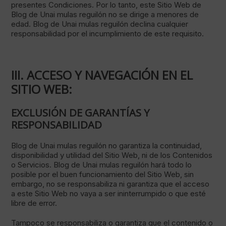
presentes Condiciones. Por lo tanto, este Sitio Web de
Blog de Unai mulas reguilón no se dirige a menores de
edad. Blog de Unai mulas reguilón declina cualquier
responsabilidad por el incumplimiento de este requisito.
III. ACCESO Y NAVEGACIÓN EN EL
SITIO WEB:
EXCLUSIÓN DE GARANTÍAS Y
RESPONSABILIDAD
Blog de Unai mulas reguilón no garantiza la continuidad,
disponibilidad y utilidad del Sitio Web, ni de los Contenidos
o Servicios. Blog de Unai mulas reguilón hará todo lo
posible por el buen funcionamiento del Sitio Web, sin
embargo, no se responsabiliza ni garantiza que el acceso
a este Sitio Web no vaya a ser ininterrumpido o que esté
libre de error.
Tampoco se responsabiliza o garantiza que el contenido o