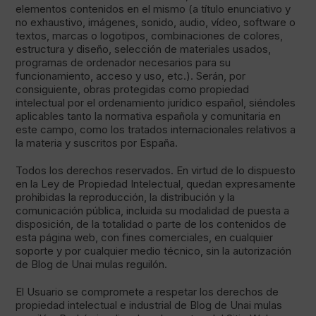
elementos contenidos en el mismo (a título enunciativo y
no exhaustivo, imágenes, sonido, audio, vídeo, software o
textos, marcas o logotipos, combinaciones de colores,
estructura y diseño, selección de materiales usados,
programas de ordenador necesarios para su
funcionamiento, acceso y uso, etc.). Serán, por
consiguiente, obras protegidas como propiedad
intelectual por el ordenamiento jurídico español, siéndoles
aplicables tanto la normativa española y comunitaria en
este campo, como los tratados internacionales relativos a
la materia y suscritos por España.
Todos los derechos reservados. En virtud de lo dispuesto
en la Ley de Propiedad Intelectual, quedan expresamente
prohibidas la reproducción, la distribución y la
comunicación pública, incluida su modalidad de puesta a
disposición, de la totalidad o parte de los contenidos de
esta página web, con fines comerciales, en cualquier
soporte y por cualquier medio técnico, sin la autorización
de Blog de Unai mulas reguilón.
El Usuario se compromete a respetar los derechos de
propiedad intelectual e industrial de Blog de Unai mulas