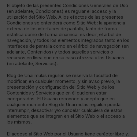
El objeto de las presentes Condiciones Generales de Uso
(en adelante, Condiciones) es regular el acceso y la
utilización del Sitio Web. A los efectos de las presentes
Condiciones se entenderá como Sitio Web: la apariencia
externa de los interfaces de pantalla, tanto de forma
estática como de forma dinámica, es decir, el árbol de
navegación; y todos los elementos integrados tanto en los
interfaces de pantalla como en el árbol de navegación (en
adelante, Contenidos) y todos aquellos servicios o
recursos en línea que en su caso ofrezca a los Usuarios
(en adelante, Servicios).
Blog de Unai mulas reguilón se reserva la facultad de
modificar, en cualquier momento, y sin aviso previo, la
presentación y configuración del Sitio Web y de los
Contenidos y Servicios que en él pudieran estar
incorporados. El Usuario reconoce y acepta que en
cualquier momento Blog de Unai mulas reguilón pueda
interrumpir, desactivar y/o cancelar cualquiera de estos
elementos que se integran en el Sitio Web o el acceso a
los mismos.
El acceso al Sitio Web por el Usuario tiene carácter libre y,