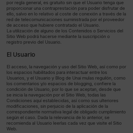
por regla general, es gratuito sin que el Usuario tenga que
proporcionar una contraprestación para poder disfrutar de
ello, salvo en lo relativo al coste de conexión a través de la
red de telecomunicaciones suministrada por el proveedor
de acceso que hubiere contratado el Usuario.
La utilización de alguno de los Contenidos o Servicios del
Sitio Web podrá hacerse mediante la suscripción o
registro previo del Usuario.
El Usuario
El acceso, la navegación y uso del Sitio Web, así como por
los espacios habilitados para interactuar entre los
Usuarios, y el Usuario y Blog de Unai mulas reguilón, como
los comentarios y/o espacios de blogging, confiere la
condición de Usuario, por lo que se aceptan, desde que
se inicia la navegación por el Sitio Web, todas las
Condiciones aquí establecidas, así como sus ulteriores
modificaciones, sin perjuicio de la aplicación de la
correspondiente normativa legal de obligado cumplimiento
según el caso. Dada la relevancia de lo anterior, se
recomienda al Usuario leerlas cada vez que visite el Sitio
Web.