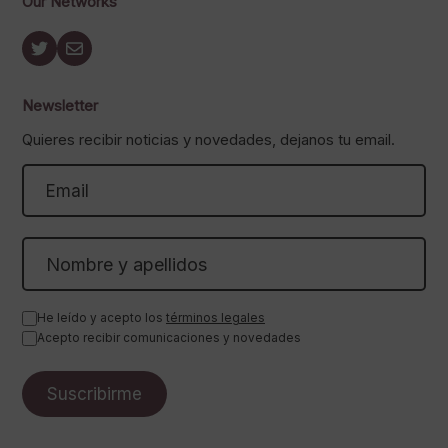
Our Networks
Newsletter
Quieres recibir noticias y novedades, dejanos tu email.
He leído y acepto los
términos legales
Acepto recibir comunicaciones y novedades