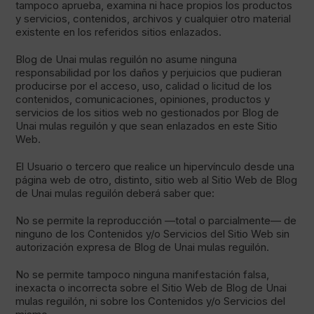
tampoco aprueba, examina ni hace propios los productos
y servicios, contenidos, archivos y cualquier otro material
existente en los referidos sitios enlazados.
Blog de Unai mulas reguilón no asume ninguna
responsabilidad por los daños y perjuicios que pudieran
producirse por el acceso, uso, calidad o licitud de los
contenidos, comunicaciones, opiniones, productos y
servicios de los sitios web no gestionados por Blog de
Unai mulas reguilón y que sean enlazados en este Sitio
Web.
El Usuario o tercero que realice un hipervínculo desde una
página web de otro, distinto, sitio web al Sitio Web de Blog
de Unai mulas reguilón deberá saber que:
No se permite la reproducción —total o parcialmente— de
ninguno de los Contenidos y/o Servicios del Sitio Web sin
autorización expresa de Blog de Unai mulas reguilón.
No se permite tampoco ninguna manifestación falsa,
inexacta o incorrecta sobre el Sitio Web de Blog de Unai
mulas reguilón, ni sobre los Contenidos y/o Servicios del