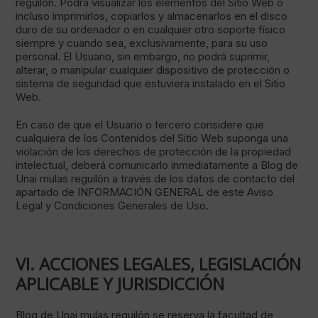
reguilón. Podrá visualizar los elementos del Sitio Web o
incluso imprimirlos, copiarlos y almacenarlos en el disco
duro de su ordenador o en cualquier otro soporte físico
siempre y cuando sea, exclusivamente, para su uso
personal. El Usuario, sin embargo, no podrá suprimir,
alterar, o manipular cualquier dispositivo de protección o
sistema de seguridad que estuviera instalado en el Sitio
Web.
En caso de que el Usuario o tercero considere que
cualquiera de los Contenidos del Sitio Web suponga una
violación de los derechos de protección de la propiedad
intelectual, deberá comunicarlo inmediatamente a Blog de
Unai mulas reguilón a través de los datos de contacto del
apartado de INFORMACIÓN GENERAL de este Aviso
Legal y Condiciones Generales de Uso.
VI. ACCIONES LEGALES, LEGISLACIÓN
APLICABLE Y JURISDICCIÓN
Blog de Unai mulas reguilón se reserva la facultad de