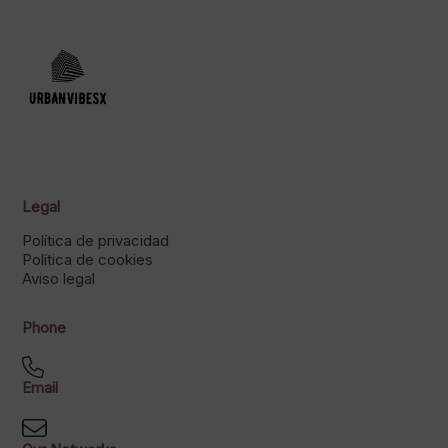
Legal
Política de privacidad
Política de cookies
Aviso legal
Phone
Email