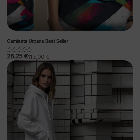
Camiseta Urbana Best Seller
28,25
€
113,00
€
Original
Current
price
price
was:
is:
113,00 €.
28,25 €.