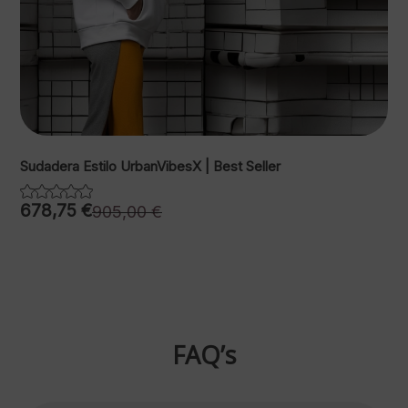
Sudadera Estilo UrbanVibesX | Best Seller
678,75
€
905,00
€
Original
Current
price
price
was:
is:
905,00 €.
678,75 €.
FAQ’s