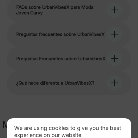
FAQs sobre UrbanVibesX para Moda
Joven Curvy
Preguntas frecuentes sobre UrbanVibesX
Preguntas Frecuentes sobre UrbanVibesX
¿Qué hace diferente a UrbanVibesX?
Moda joven
We are using cookies to give you the best
experience on our website.