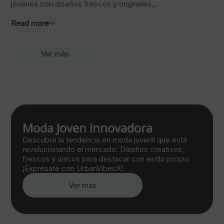
jóvenes con diseños frescos y originales,...
Read more
Ver más
Moda Joven Innovadora
Descubre la tendencia en moda juvenil que está
revolucionando el mercado. Diseños creativos,
frescos y únicos para destacar con estilo propio.
¡Exprésate con UrbanVibesX!
Ver más