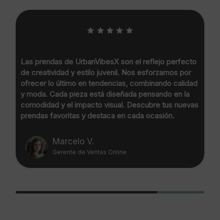
VibesX son el reflejo perfecto
UrbanVibesX redefine la mo
lo juvenil. Nos esforzamos por
únicos y vibrantes. Cada pi
 tendencias, combinando calidad
está pensada para inspirar 
stá diseñada pensando en la
cada prenda en una declarac
to visual. Descubre tus nuevas
Perfecto para quienes busc
destaca en cada ocasión.
refleja las últimas tendenci
.
UrbanVibes
ntas Online
Gerente de Mkt.