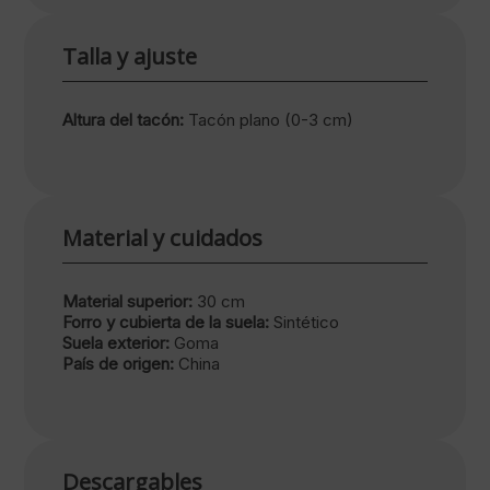
Talla y ajuste
Altura del tacón:
Tacón plano (0-3 cm)
Material y cuidados
Material superior:
30 cm
Forro y cubierta de la suela:
Sintético
Suela exterior:
Goma
País de origen:
China
Descargables