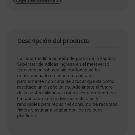
Request information
Descripción del producto
La inconfundible puntera de goma de la zapatilla
Superstar de adidas ingresa en el metaverso.
Esta versión robusta sin cordones se ha
confeccionado en espuma fabricada
parcialmente con caña de azúcar que da como
resultado un diseño único. Adelántate al futuro
de la sostenibilidad y la moda. Este producto se
ha fabricado con materiales naturales y
renovables para reducir el consumo de recursos
finitos y ayudar a acabar con los residuos
plásticos.