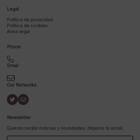
Legal
Política de privacidad
Política de cookies
Aviso legal
Phone
Email
Our Networks
Newsletter
Quieres recibir noticias y novedades, dejanos tu email.