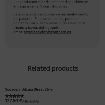
Los productos inmediatamente disponibles se
entregarán en 2-5 días laborables.
La etiqueta de devolución se encuentra dentro
del paquete. En caso de dudas, ponte en
contacto con nuestro servicio de atención al
cliente a través del siguiente
email:
atencionalcliente@artesan.es
Related products
Sudadera Urbana Street Style
177,50
€
710,00
€