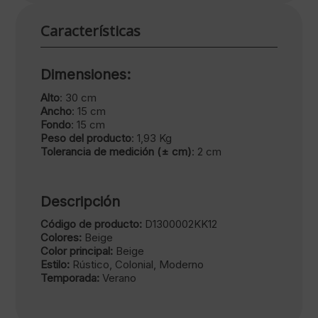
Características
Dimensiones:
Alto
: 30 cm
Ancho
: 15 cm
Fondo
: 15 cm
Peso del producto
: 1,93 Kg
Tolerancia de medición (± cm)
: 2 cm
Descripción
Código de producto:
D1300002KK12
Colores:
Beige
Color principal:
Beige
Estilo:
Rústico, Colonial, Moderno
Temporada:
Verano