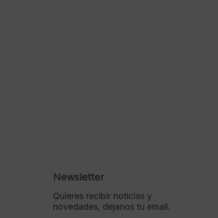
Newsletter
Quieres recibir noticias y
novedades, dejanos tu email.