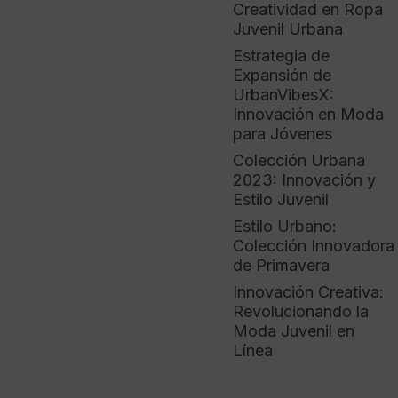
Creatividad en Ropa
Juvenil Urbana
Estrategia de
Expansión de
UrbanVibesX:
Innovación en Moda
para Jóvenes
Colección Urbana
2023: Innovación y
Estilo Juvenil
Estilo Urbano:
Colección Innovadora
de Primavera
Innovación Creativa:
Revolucionando la
Moda Juvenil en
Línea