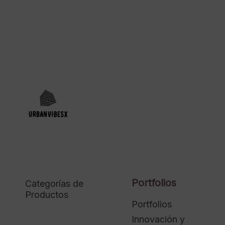
Portfolios
Categorías de
Productos
Portfolios
Innovación y