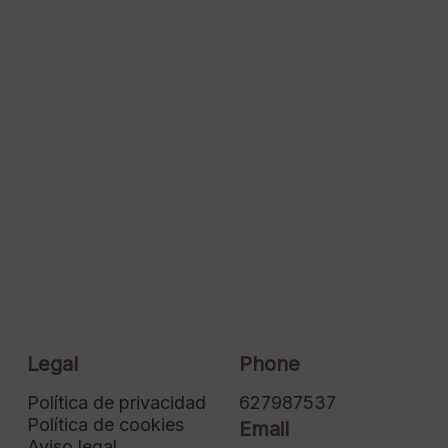
Legal
Phone
Política de privacidad
627987537
Política de cookies
Email
Aviso legal