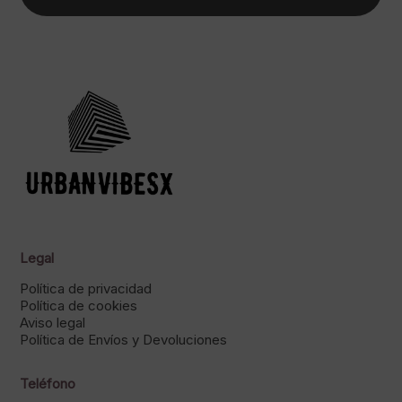
Legal
Política de privacidad
Política de cookies
Aviso legal
Política de Envíos y Devoluciones
Teléfono