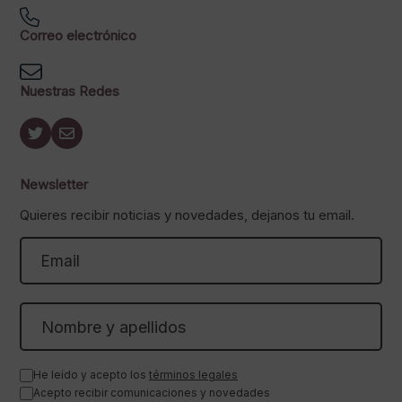
Correo electrónico
Nuestras Redes
Newsletter
Quieres recibir noticias y novedades, dejanos tu email.
He leído y acepto los
términos legales
Acepto recibir comunicaciones y novedades