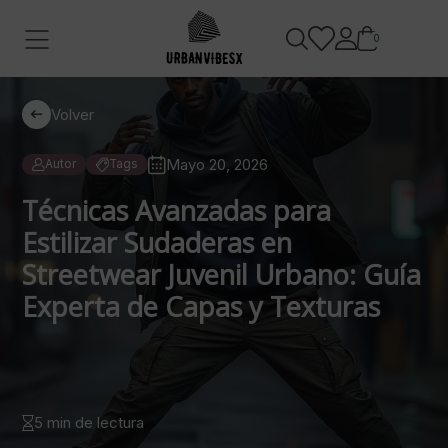
0
Volver
Mayo 20, 2026
Autor
Tags
Técnicas Avanzadas para
Estilizar Sudaderas en
Streetwear Juvenil Urbano: Guía
Experta de Capas y Texturas
5 min de lectura