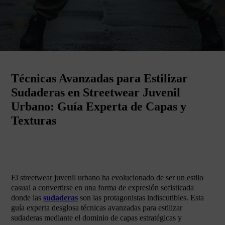
Técnicas Avanzadas para Estilizar
Sudaderas en Streetwear Juvenil
Urbano: Guía Experta de Capas y
Texturas
El streetwear juvenil urbano ha evolucionado de ser un estilo
casual a convertirse en una forma de expresión sofisticada
donde las
sudaderas
son las protagonistas indiscutibles. Esta
guía experta desglosa técnicas avanzadas para estilizar
sudaderas mediante el dominio de capas estratégicas y