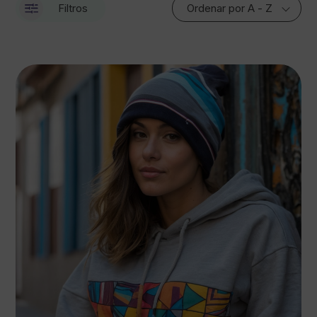
Filtros