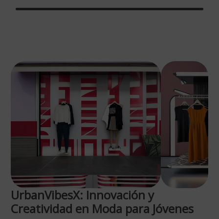
UrbanVibesX: Innovación y
Creatividad en Moda para Jóvenes