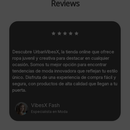
Reviews
Descubre UrbanVibesX, la tienda online que ofrece
ropa juvenil y creativa para destacar en cualquier
ocasión. Somos tu mejor opción para encontrar
tendencias de moda innovadora que reflejan tu estilo
único. Disfruta de una experiencia de compra fácil y
segura, con productos de alta calidad que llegan a tu
puerta.
VibesX Fash
Especialista en Moda