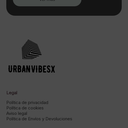
Legal
Política de privacidad
Política de cookies
Aviso legal
Política de Envíos y Devoluciones