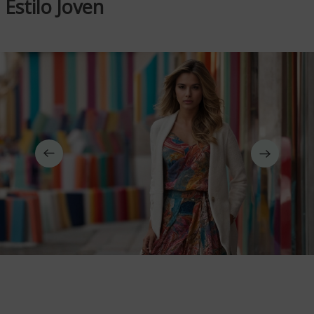
Estilo Joven