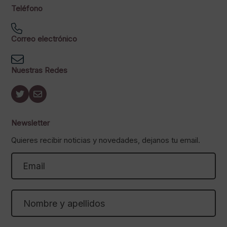
Teléfono
Correo electrónico
Nuestras Redes
Newsletter
Quieres recibir noticias y novedades, dejanos tu email.