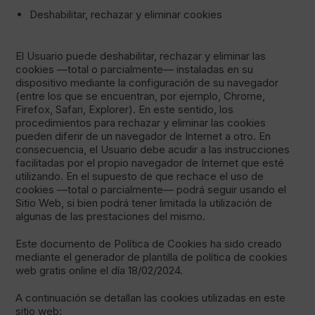
Deshabilitar, rechazar y eliminar cookies
El Usuario puede deshabilitar, rechazar y eliminar las
cookies —total o parcialmente— instaladas en su
dispositivo mediante la configuración de su navegador
(entre los que se encuentran, por ejemplo, Chrome,
Firefox, Safari, Explorer). En este sentido, los
procedimientos para rechazar y eliminar las cookies
pueden diferir de un navegador de Internet a otro. En
consecuencia, el Usuario debe acudir a las instrucciones
facilitadas por el propio navegador de Internet que esté
utilizando. En el supuesto de que rechace el uso de
cookies —total o parcialmente— podrá seguir usando el
Sitio Web, si bien podrá tener limitada la utilización de
algunas de las prestaciones del mismo.
Este documento de Política de Cookies ha sido creado
mediante el generador de plantilla de política de cookies
web gratis online el día 18/02/2024.
A continuación se detallan las cookies utilizadas en este
sitio web: