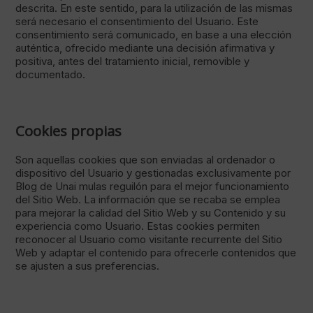
descrita. En este sentido, para la utilización de las mismas
será necesario el consentimiento del Usuario. Este
consentimiento será comunicado, en base a una elección
auténtica, ofrecido mediante una decisión afirmativa y
positiva, antes del tratamiento inicial, removible y
documentado.
Cookies propias
Son aquellas cookies que son enviadas al ordenador o
dispositivo del Usuario y gestionadas exclusivamente por
Blog de Unai mulas reguilón para el mejor funcionamiento
del Sitio Web. La información que se recaba se emplea
para mejorar la calidad del Sitio Web y su Contenido y su
experiencia como Usuario. Estas cookies permiten
reconocer al Usuario como visitante recurrente del Sitio
Web y adaptar el contenido para ofrecerle contenidos que
se ajusten a sus preferencias.