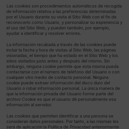
Las cookies son procedimientos automáticos de recogida
de información relativa a las preferencias determinadas
por el Usuario durante su visita al Sitio Web con el fin de
reconocerlo como Usuario, y personalizar su experiencia y
el uso del Sitio Web, y pueden también, por ejemplo,
ayudar a identificar y resolver errores.
La información recabada a través de las cookies puede
incluir la fecha y hora de visitas al Sitio Web, las páginas
visionadas, el tiempo que ha estado en el Sitio Web y los
sitios visitados justo antes y después del mismo. Sin
embargo, ninguna cookie permite que esta misma pueda
contactarse con el número de teléfono del Usuario o con
cualquier otro medio de contacto personal. Ninguna
cookie puede extraer información del disco duro del
Usuario o robar información personal. La única manera de
que la información privada del Usuario forme parte del
archivo Cookie es que el usuario dé personalmente esa
información al servidor.
Las cookies que permiten identificar a una persona se
consideran datos personales. Por tanto, a las mismas les
será de aplicación la Política de Privacidad anteriormente