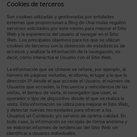
Cookies de terceros
Son cookies utilizadas y gestionadas por entidades
externas que proporcionan a Blog de Unai mulas reguilón
servicios solicitados por este mismo para mejorar el Sitio
Web y la experiencia del usuario al navegar en el Sitio
Web. Los principales objetivos para los que se utilizan
cookies de terceros son la obtención de estadísticas de
accesos y analizar la información de la navegación, es
decir, cómo interactúa el Usuario con el Sitio Web.
La información que se obtiene se refiere, por ejemplo, al
número de páginas visitadas, el idioma, el lugar a la que la
dirección IP desde el que accede el Usuario, el número de
Usuarios que acceden, la frecuencia y reincidencia de las
visitas, el tiempo de visita, el navegador que usan, el
operador o tipo de dispositivo desde el que se realiza la
visita. Esta información se utiliza para mejorar el Sitio Web,
y detectar nuevas necesidades para ofrecer a los
Usuarios un Contenido y/o servicio de óptima calidad. En
todo caso, la información se recopila de forma anónima y
se elaboran informes de tendencias del Sitio Web sin
identificar a usuarios individuales.