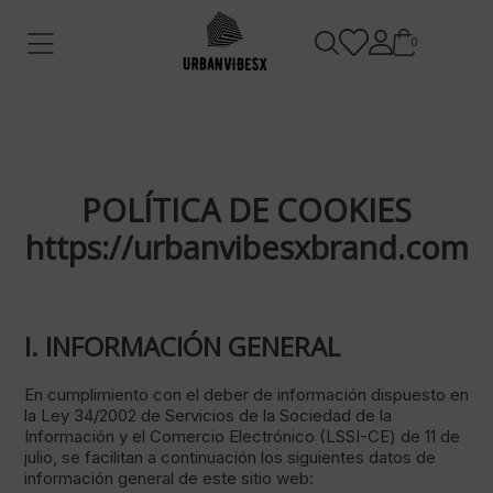
0
POLÍTICA DE COOKIES
https://urbanvibesxbrand.com
I. INFORMACIÓN GENERAL
En cumplimiento con el deber de información dispuesto en
la Ley 34/2002 de Servicios de la Sociedad de la
Información y el Comercio Electrónico (LSSI-CE) de 11 de
julio, se facilitan a continuación los siguientes datos de
información general de este sitio web: