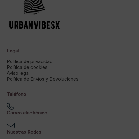
Legal
Política de privacidad
Política de cookies
Aviso legal
Política de Envíos y Devoluciones
Teléfono
Correo electrónico
Nuestras Redes