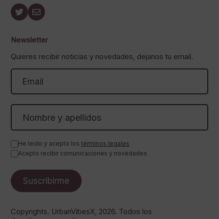
Newsletter
Quieres recibir noticias y novedades, dejanos tu email.
He leído y acepto los
términos legales
Acepto recibir comunicaciones y novedades
Copyrights. UrbanVibesX, 2026. Todos los