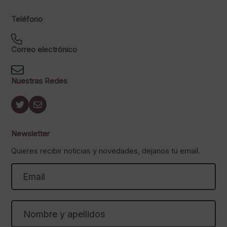
Teléfono
Correo electrónico
Nuestras Redes
Newsletter
Quieres recibir noticias y novedades, dejanos tu email.