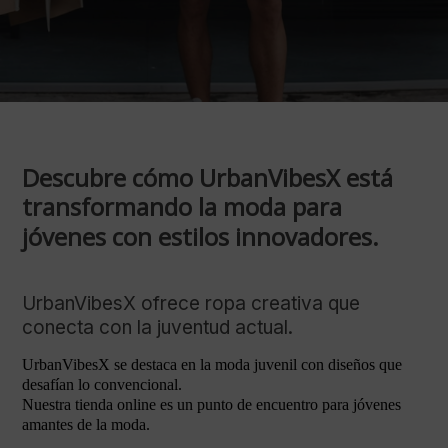
Descubre cómo UrbanVibesX está
transformando la moda para
jóvenes con estilos innovadores.
UrbanVibesX ofrece ropa creativa que
conecta con la juventud actual.
UrbanVibesX se destaca en la moda juvenil con diseños que
desafían lo convencional.
Nuestra tienda online es un punto de encuentro para jóvenes
amantes de la moda.