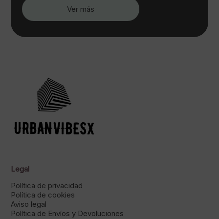
Ver más
Legal
Política de privacidad
Política de cookies
Aviso legal
Política de Envíos y Devoluciones