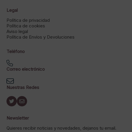
Legal
Política de privacidad
Política de cookies
Aviso legal
Política de Envíos y Devoluciones
Teléfono
Correo electrónico
Nuestras Redes
Newsletter
Quieres recibir noticias y novedades, dejanos tu email.