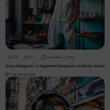
noviembre 4, 2025
Autor
Tags
Ropa Inteligente: La Siguiente Generación en Moda Juvenil
7 min de lectura