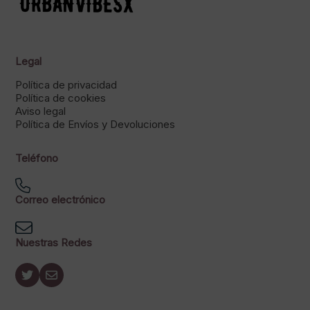
Legal
Política de privacidad
Política de cookies
Aviso legal
Política de Envíos y Devoluciones
Teléfono
Correo electrónico
Nuestras Redes