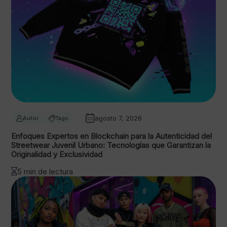
agosto 7, 2026
Autor
Tags
Enfoques Expertos en Blockchain para la Autenticidad del
Streetwear Juvenil Urbano: Tecnologías que Garantizan la
Originalidad y Exclusividad
5 min de lectura