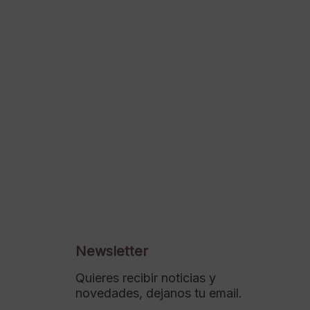
Newsletter
Quieres recibir noticias y
novedades, dejanos tu email.