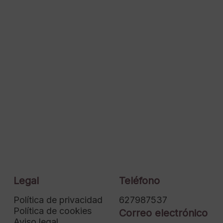
Legal
Teléfono
Política de privacidad
627987537
Política de cookies
Correo electrónico
Aviso legal