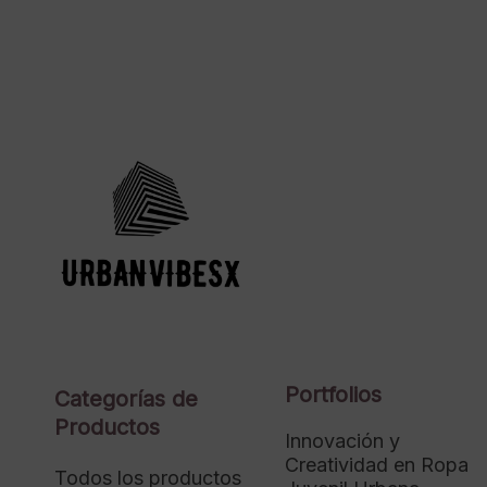
Portfolios
Categorías de
Productos
Innovación y
Creatividad en Ropa
Todos los productos