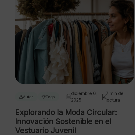
diciembre 6,
7 min de
Autor
Tags
2025
lectura
Explorando la Moda Circular:
Innovación Sostenible en el
Vestuario Juvenil