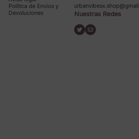
urbanvibesx.shop@gmai
Política de Envíos y
Devoluciones
Nuestras Redes